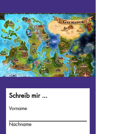
Schreib mir ...
Vorname
Nachname