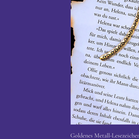
Goldenes Metall-Lesezeiche