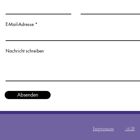
E-Mail-Adresse
Nachricht schreiben
Absenden
Impressum
AGB