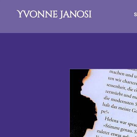
Yvonne Janosi
S