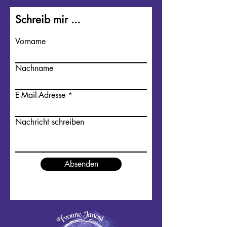
Schreib mir ...
Vorname
Nachname
E-Mail-Adresse
Nachricht schreiben
Absenden