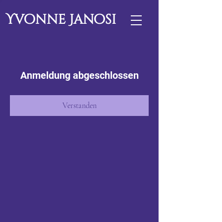
Yvonne Janosi
Anmeldung abgeschlossen
Verstanden